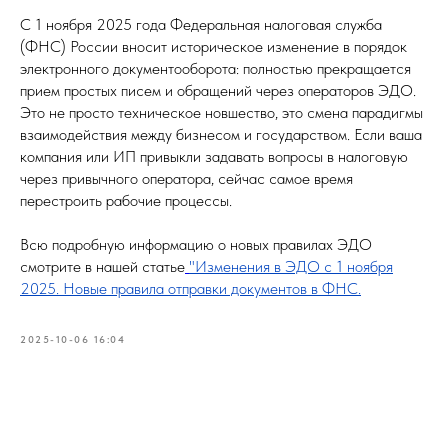
С 1 ноября 2025 года Федеральная налоговая служба
(ФНС) России вносит историческое изменение в порядок
электронного документооборота: полностью прекращается
прием простых писем и обращений через операторов ЭДО.
Это не просто техническое новшество, это смена парадигмы
взаимодействия между бизнесом и государством. Если ваша
компания или ИП привыкли задавать вопросы в налоговую
через привычного оператора, сейчас самое время
перестроить рабочие процессы.
Всю подробную информацию о новых правилах ЭДО
смотрите в нашей статье
"Изменения в ЭДО с 1 ноября
2025. Новые правила отправки документов в ФНС.
2025-10-06 16:04