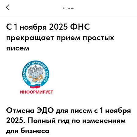
Статьи
С 1 ноября 2025 ФНС
прекращает прием простых
писем
Отмена ЭДО для писем с 1 ноября
2025. Полный гид по изменениям
для бизнеса